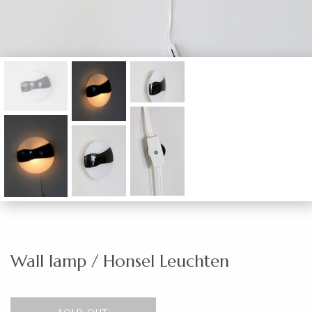
Wall lamp / Honsel Leuchten