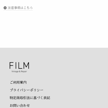
注意事項はこちら
ご利用案内
プライバシーポリシー
特定商取引法に基づく表記
お問い合わせ