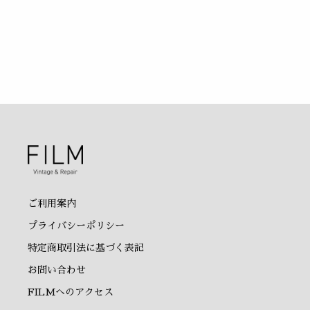
ご利用案内
プライバシーポリシー
特定商取引法に基づく表記
お問い合わせ
FILMへのアクセス