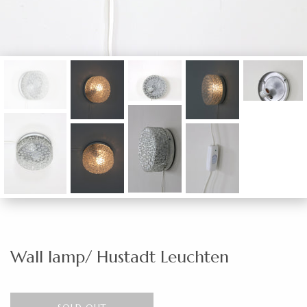
Wall lamp/ Hustadt Leuchten