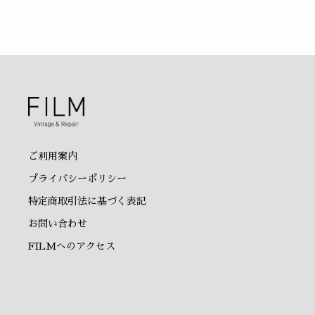
ご利用案内
プライバシーポリシー
特定商取引法に基づく表記
お問い合わせ
FILMへのアクセス