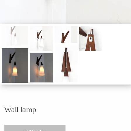
Wall lamp