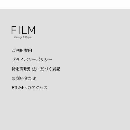
ご利用案内
プライバシーポリシー
特定商取引法に基づく表記
お問い合わせ
FILMへのアクセス