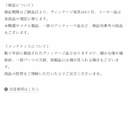
＜保証について＞
保証期間はご納品日より、ヴィンテージ家具は6ヶ月、メーカー品は
各商品の規定に準じます。
※陶器やメタル製品、一部のアンティーク品など、保証対象外の商品
もございます。
＜メンテナンスについて＞
数十年前に製造されたヴィンテージ品となりますので、細かな傷や補
修痕、一部パーツの欠損、鉄製品には錆が見られる場合もございま
す。
商品の性質をご理解いただいた上でご注文くださいませ。
注意事項はこちら