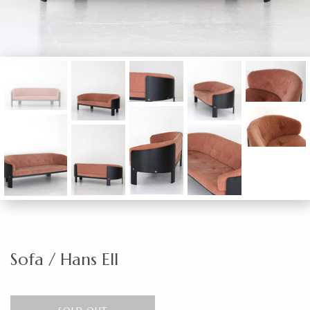
Sofa / Hans Ell