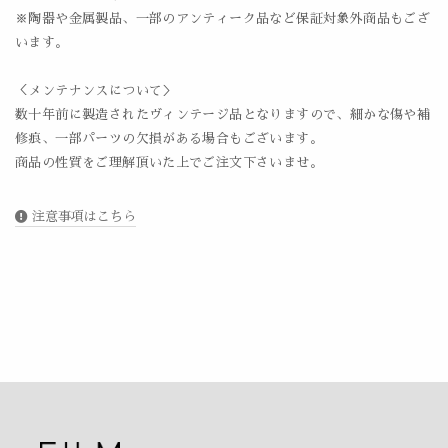
※陶器や金属製品、一部のアンティーク品など保証対象外商品もござ
います。
＜メンテナンスについて＞
数十年前に製造されたヴィンテージ品となりますので、細かな傷や補
修痕、一部パーツの欠損がある場合もございます。
商品の性質をご理解頂いた上でご注文下さいませ。
注意事項はこちら