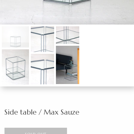
Side table / Max Sauze