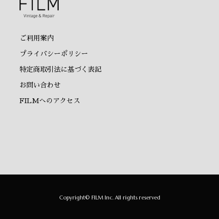
ご利用案内
プライバシーポリシー
特定商取引法に基づく表記
お問い合わせ
FILMへのアクセス
Copyright© FILM Inc. All rights reserved