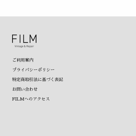
ご利用案内
プライバシーポリシー
特定商取引法に基づく表記
お問い合わせ
FILMへのアクセス