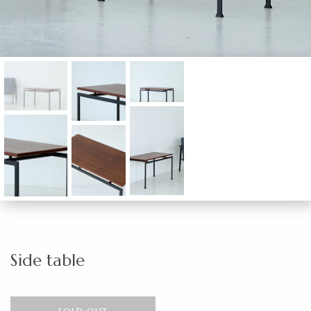
Side table