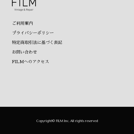
ご利用案内
プライバシーポリシー
特定商取引法に基づく表記
お問い合わせ
FILMへのアクセス
Copyright© FILM Inc. All rights reserved