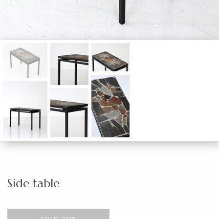
Side table