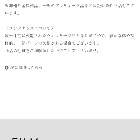
※陶器や金属製品、一部のアンティーク品など保証対象外商品もござ
います。
＜メンテナンスについて＞
数十年前に製造されたヴィンテージ品となりますので、細かな傷や補
修痕、一部パーツの欠損がある場合もございます。
商品の性質をご理解頂いた上でご注文下さいませ。
注意事項はこちら