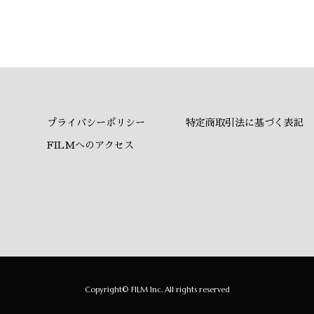
プライバシーポリシー
特定商取引法に基づく表記
FILMへのアクセス
Copyright© FILM Inc. All rights reserved