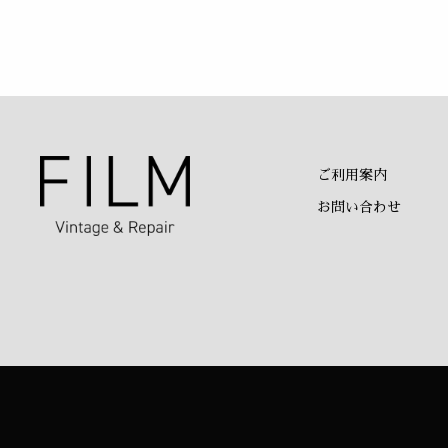
ご利用案内
お問い合わせ