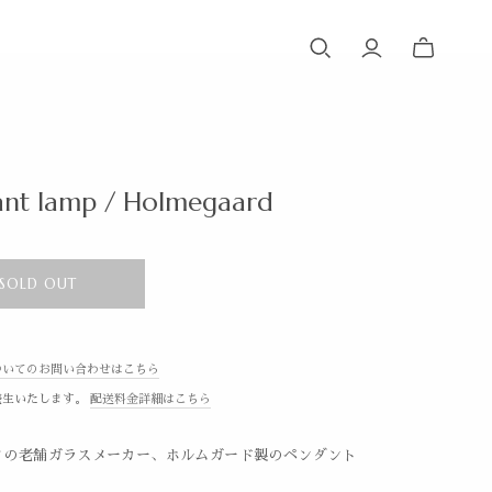
nt lamp / Holmegaard
SOLD OUT
ついてのお問い合わせはこちら
発生いたします。
配送料金詳細はこちら
クの老舗ガラスメーカー、ホルムガード製のペンダント