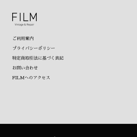
ご利用案内
プライバシーポリシー
特定商取引法に基づく表記
お問い合わせ
FILMへのアクセス