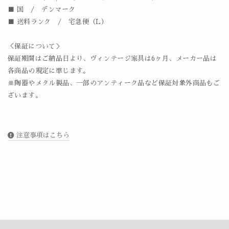
■ 国 / デンマーク
■ 送料ランク / 宅急便（L）
＜保証について＞
保証期間はご納品日より、ヴィンテージ家具は6ヶ月、メーカー品は
各商品の規定に準じます。
※陶器やメタル製品、一部のアンティーク品など保証対象外商品もご
ざいます。
注意事項はこちら