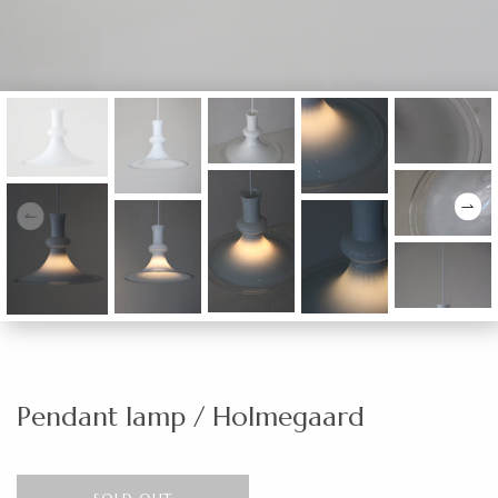
Pendant lamp / Holmegaard