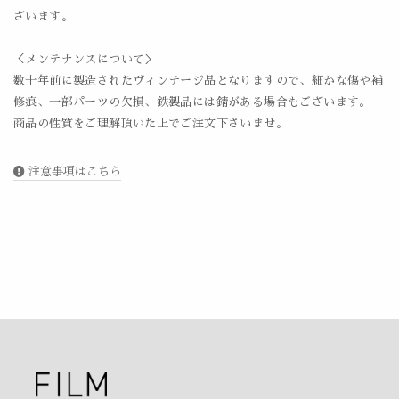
ざいます。
＜メンテナンスについて＞
数十年前に製造されたヴィンテージ品となりますので、細かな傷や補
修痕、一部パーツの欠損、鉄製品には錆がある場合もございます。
商品の性質をご理解頂いた上でご注文下さいませ。
注意事項はこちら