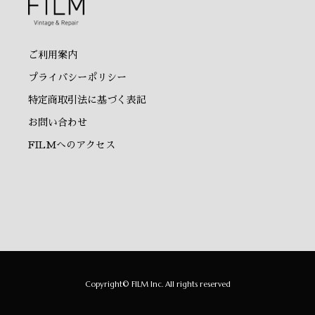
ご利用案内
プライバシーポリシー
特定商取引法に基づく表記
お問い合わせ
FILMへのアクセス
Copyright© FILM Inc. All rights reserved