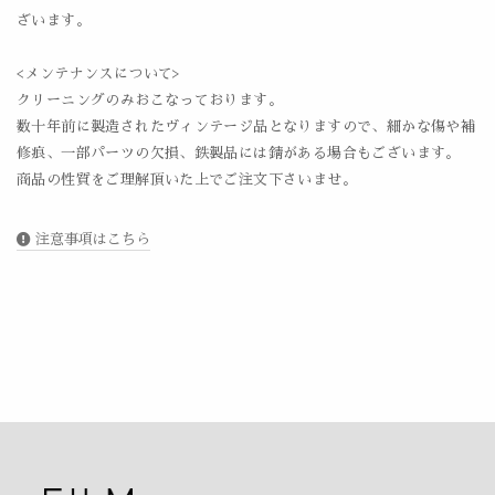
ざいます。
<メンテナンスについて>
クリーニングのみおこなっております。
数十年前に製造されたヴィンテージ品となりますので、細かな傷や補
修痕、一部パーツの欠損、鉄製品には錆がある場合もございます。
商品の性質をご理解頂いた上でご注文下さいませ。
注意事項はこちら