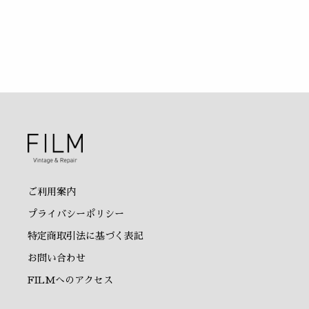
ご利用案内
プライバシーポリシー
特定商取引法に基づく表記
お問い合わせ
FILMへのアクセス