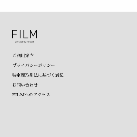
ご利用案内
プライバシーポリシー
特定商取引法に基づく表記
お問い合わせ
FILMへのアクセス