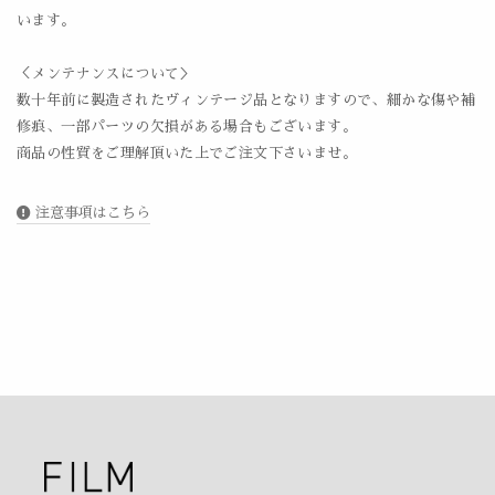
います。
＜メンテナンスについて＞
数十年前に製造されたヴィンテージ品となりますので、細かな傷や補
修痕、一部パーツの欠損がある場合もございます。
商品の性質をご理解頂いた上でご注文下さいませ。
注意事項はこちら