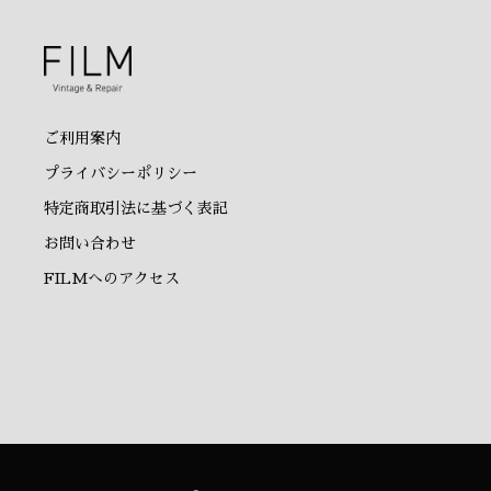
ご利用案内
プライバシーポリシー
特定商取引法に基づく表記
お問い合わせ
FILMへのアクセス