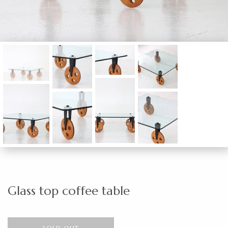
Glass top coffee table