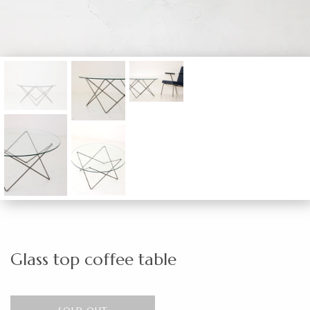
Glass top coffee table