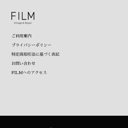
ご利用案内
プライバシーポリシー
特定商取引法に基づく表記
お問い合わせ
FILMへのアクセス