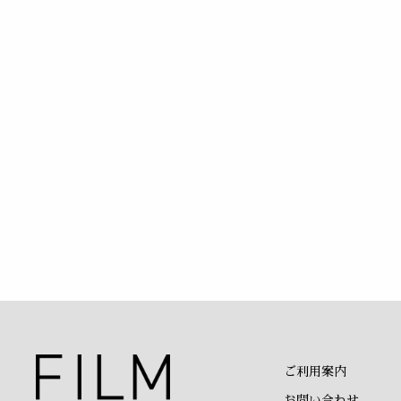
ご利用案内
お問い合わせ