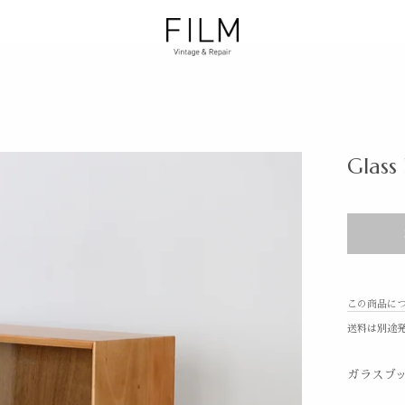
Glass
この商品に
送料は別途
ガラスブッ