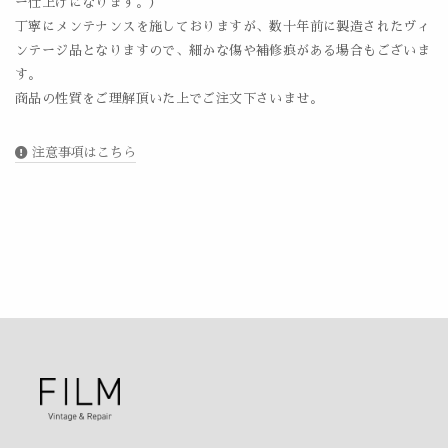
ー仕上げになります。）
丁寧にメンテナンスを施しておりますが、数十年前に製造されたヴィ
ンテージ品となりますので、細かな傷や補修痕がある場合もございま
す。
商品の性質をご理解頂いた上でご注文下さいませ。
注意事項はこちら