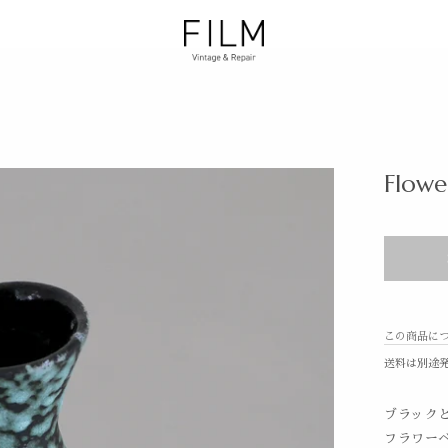
Flowe
この商品に
送料は別途
ブラック
フラワー