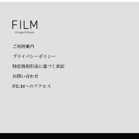
ご利用案内
プライバシーポリシー
特定商取引法に基づく表記
お問い合わせ
FILMへのアクセス