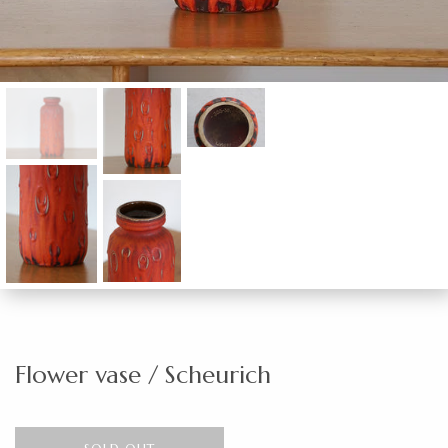
Flower vase / Scheurich