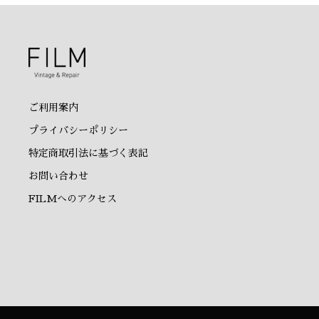
ご利用案内
プライバシーポリシー
特定商取引法に基づく表記
お問い合わせ
FILMへのアクセス