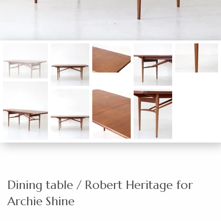
Dining table / Robert Heritage for
Archie Shine