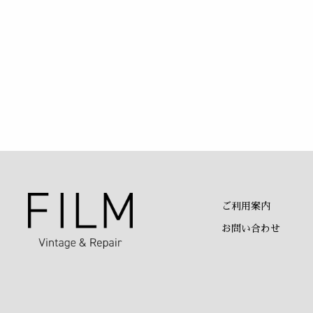
ご利用案内
お問い合わせ