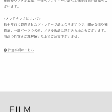
※陶器やメタル製品、一部のアンティーク品など保証対象外商品もご
ざいます。
<メンテナンスについて>
数十年前に製造されたヴィンテージ品となりますので、細かな傷や補
修痕、一部パーツの欠損、メタル製品は錆がある場合もございます。
商品の性質をご理解頂いた上でご注文下さいませ。
注意事項はこちら