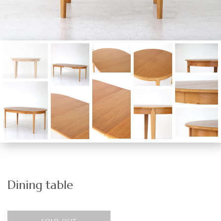
Dining table