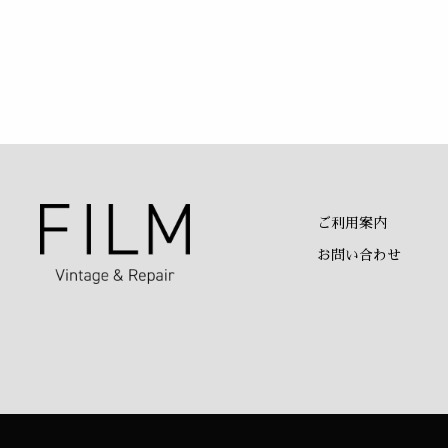
ご利用案内
お問い合わせ