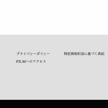
プライバシーポリシー
特定商取引法に基づく表記
FILMへのアクセス