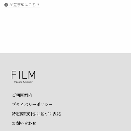
注意事項はこちら
ご利用案内
プライバシーポリシー
特定商取引法に基づく表記
お問い合わせ