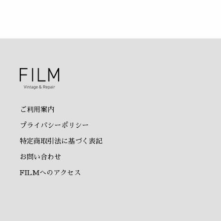
ご利用案内
プライバシーポリシー
特定商取引法に基づく表記
お問い合わせ
FILMへのアクセス