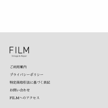
ご利用案内
プライバシーポリシー
特定商取引法に基づく表記
お問い合わせ
FILMへのアクセス