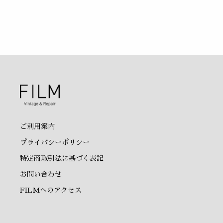
ご利用案内
プライバシーポリシー
特定商取引法に基づく表記
お問い合わせ
FILMへのアクセス