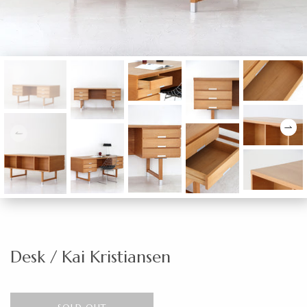
Desk / Kai Kristiansen