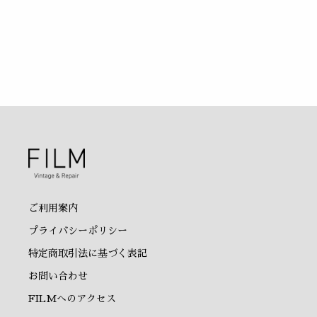
ご利用案内
プライバシーポリシー
特定商取引法に基づく表記
お問い合わせ
FILMへのアクセス