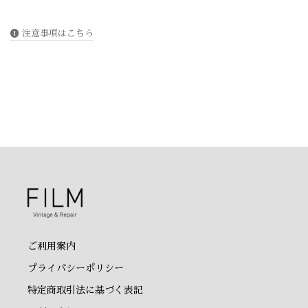
注意事項はこちら
ご利用案内
プライバシーポリシー
特定商取引法に基づく表記