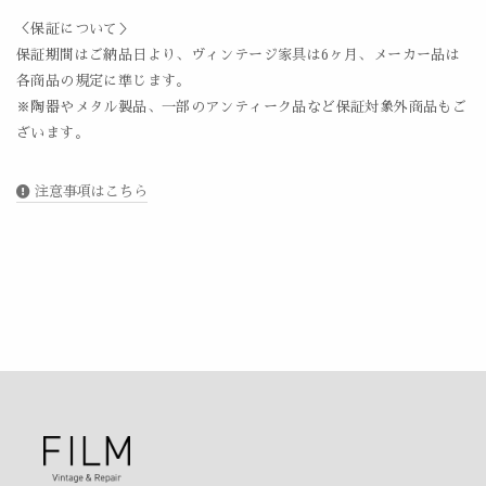
＜保証について＞
保証期間はご納品日より、ヴィンテージ家具は6ヶ月、メーカー品は
各商品の規定に準じます。
※陶器やメタル製品、一部のアンティーク品など保証対象外商品もご
ざいます。
注意事項はこちら