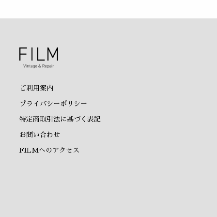
ご利用案内
プライバシーポリシー
特定商取引法に基づく表記
お問い合わせ
FILMへのアクセス