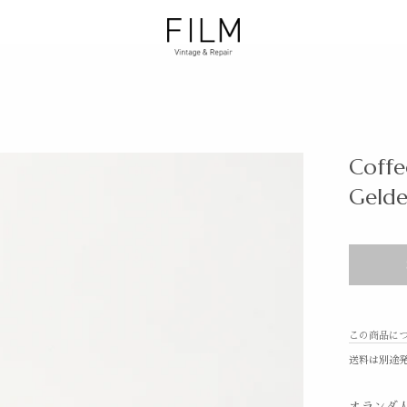
Coffe
Gelde
この商品に
送料は別途
オランダ人