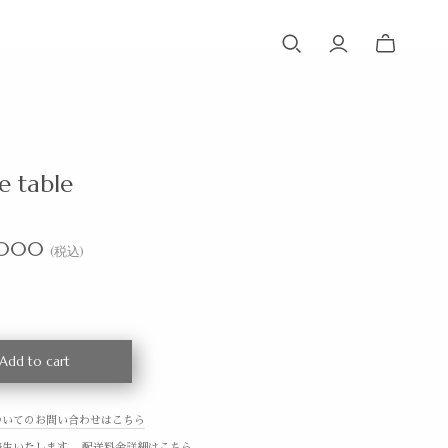
e table
,000
(税込)
Add to cart
ついてのお問い合わせはこちら
発生いたします。
配送料金詳細はこちら