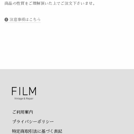
商品の性質をご理解頂いた上でご注文下さいませ。
注意事項はこちら
ご利用案内
プライバシーポリシー
特定商取引法に基づく表記