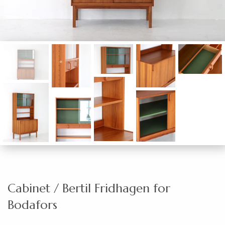
Cabinet / Bertil Fridhagen for
Bodafors