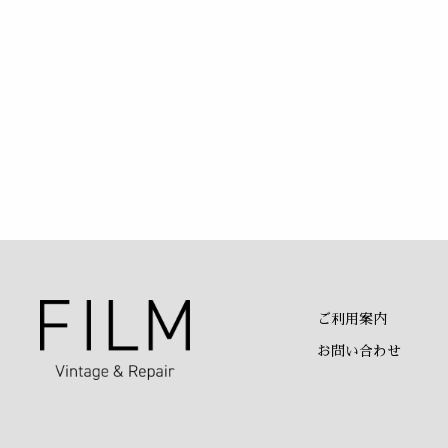
ご利用案内
お問い合わせ