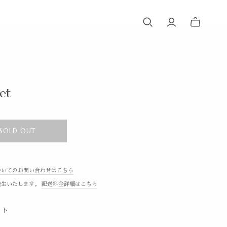
et
SOLD OUT
ついてのお問い合わせはこちら
発生いたします。
配送料金詳細はこちら
ット