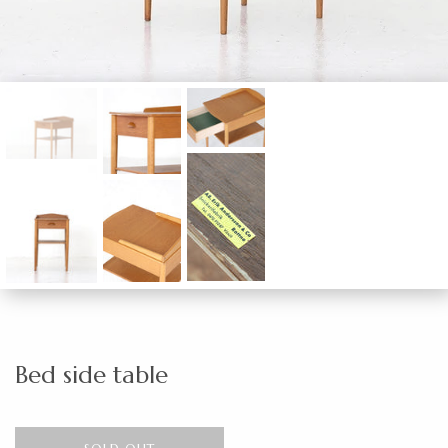
Bed side table