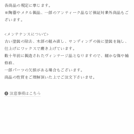
各商品の規定に準じます。
※陶器やメタル製品、一部のアンティーク品など保証対象外商品もご
ざいます。
<メンテナンスについて>
古い塗装の除去、木部の組み直し、サンディングの後に塗装を施し、
仕上げにワックスで磨き上げています。
数十年前に製造されたヴィンテージ品となりますので、細かな傷や補
修痕、
一部パーツの欠損がある場合もございます。
商品の性質をご理解頂いた上でご注文下さいませ。
注意事項はこちら