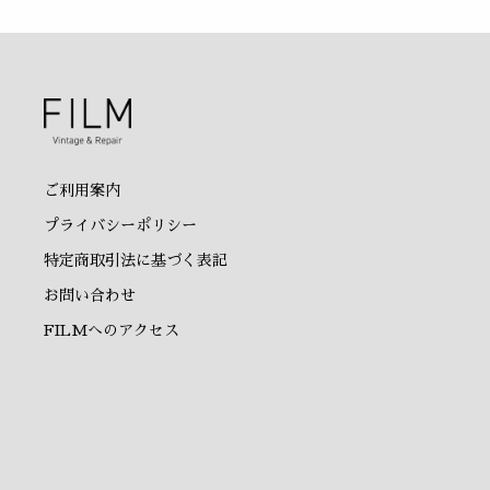
ご利用案内
プライバシーポリシー
特定商取引法に基づく表記
お問い合わせ
FILMへのアクセス