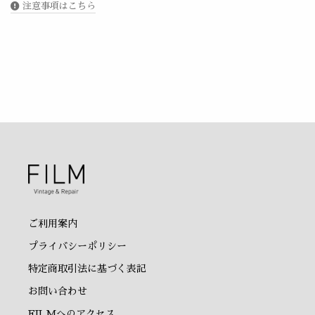
注意事項はこちら
ご利用案内
プライバシーポリシー
特定商取引法に基づく表記
お問い合わせ
FILMへのアクセス