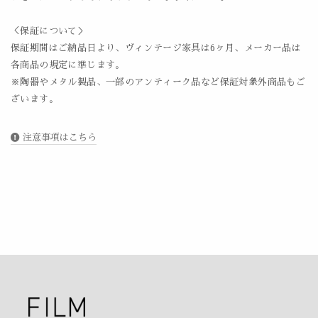
＜保証について＞
保証期間はご納品日より、ヴィンテージ家具は6ヶ月、メーカー品は
各商品の規定に準じます。
※陶器やメタル製品、一部のアンティーク品など保証対象外商品もご
ざいます。
注意事項はこちら