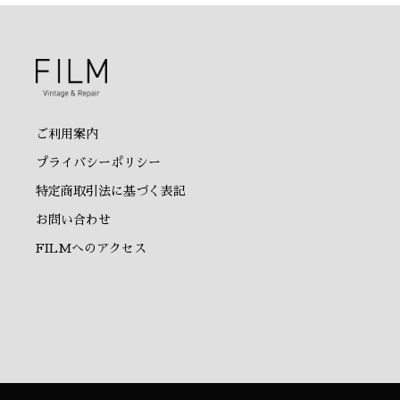
ご利用案内
プライバシーポリシー
特定商取引法に基づく表記
お問い合わせ
FILMへのアクセス