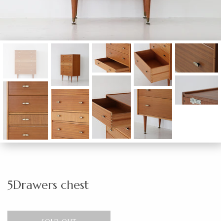
5Drawers chest