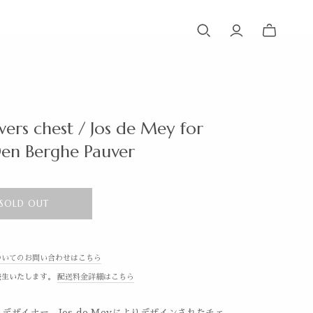
ers chest / Jos de Mey for
en Berghe Pauver
SOLD OUT
ついてのお問い合わせはこちら
発生いたします。
配送料金詳細はこちら
デザイナー、Jos de Meyによりデザインされたチェ