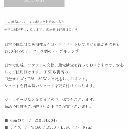
SOLD OUT
この商品についてのお問い合わせはこちら
送料は別途発生いたします。
配送料金詳細はこちら
日本の住空間にも相性良くコーディネートして頂ける温かみのある
1960年代のデンマーク製のテーブルランプ。
日本で配線、ソケットの交換、通電検査を行っておりますので、安心
してご使用頂けます。(PSE取得済み)
口金サイズ：E26、60Wまで対応しております。
シェードも日本製のシェードを取り付けております。
ヴィンテージ品となりますので、傷等もございます。
商品の性質をご理解頂いた上でご注文下さいませ。
■ 商品番号 / 2108NK047
■ サイズ / W160 / D160 / D380 (コード2m)