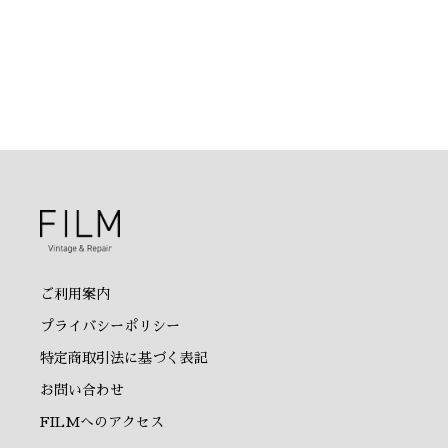
ご利用案内
プライバシーポリシー
特定商取引法に基づく表記
お問い合わせ
FILMへのアクセス