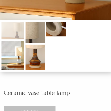
Ceramic vase table lamp