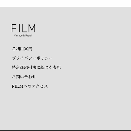
ご利用案内
プライバシーポリシー
特定商取引法に基づく表記
お問い合わせ
FILMへのアクセス