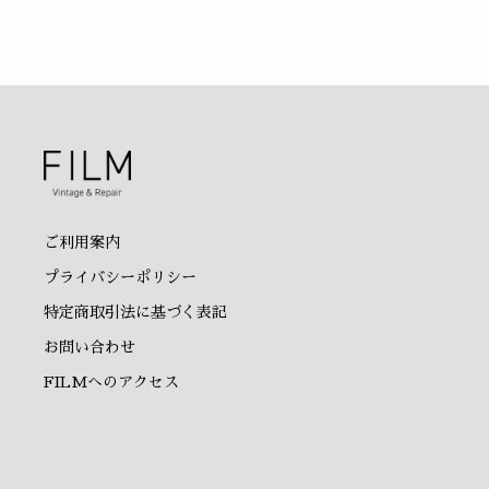
ご利用案内
プライバシーポリシー
特定商取引法に基づく表記
お問い合わせ
FILMへのアクセス