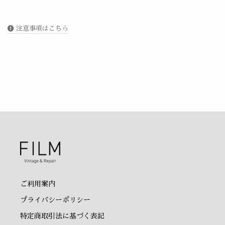
注意事項はこちら
ご利用案内
プライバシーポリシー
特定商取引法に基づく表記