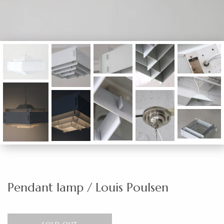
Pendant lamp / Louis Poulsen