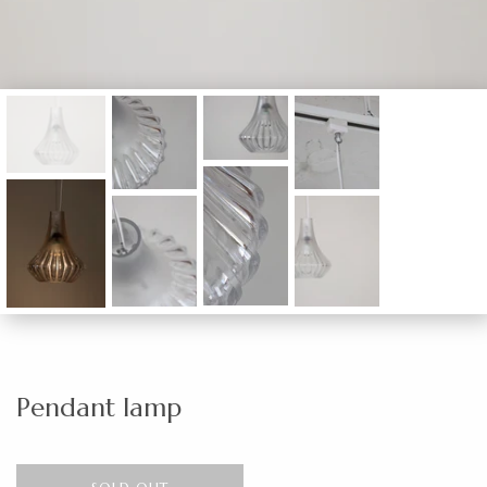
Pendant lamp