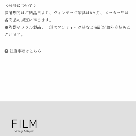
＜保証について＞
保証期間はご納品日より、ヴィンテージ家具は6ヶ月、メーカー品は
各商品の規定に準じます。
※陶器やメタル製品、一部のアンティーク品など保証対象外商品もご
ざいます。
注意事項はこちら