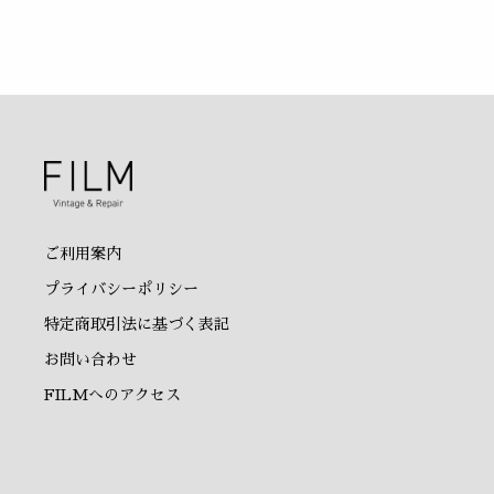
ご利用案内
プライバシーポリシー
特定商取引法に基づく表記
お問い合わせ
FILMへのアクセス