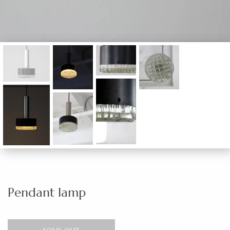
Pendant lamp