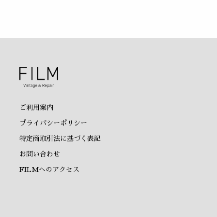
ご利用案内
プライバシーポリシー
特定商取引法に基づく表記
お問い合わせ
FILMへのアクセス