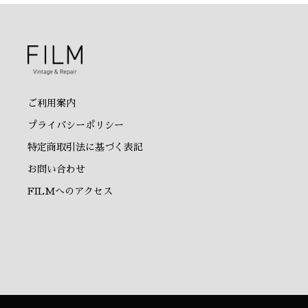
ご利用案内
プライバシーポリシー
特定商取引法に基づく表記
お問い合わせ
FILMへのアクセス