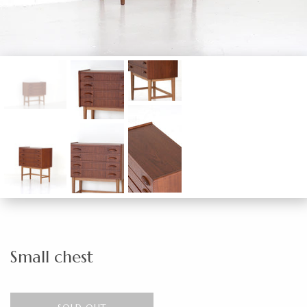
Small chest